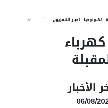
Toggle theme
تكنولوجيا
أخبار التلفزيون
كهرباء
مقبلة
ر الأخبار
06/08/20