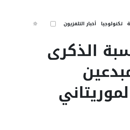
Toggle theme
تكنولوجيا
أخبار التلفزيون
سبة الذكرى
لمبدعين
موريتاني