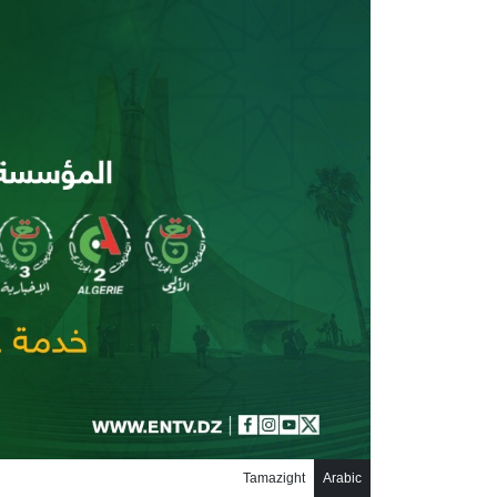
جاوز إلى المحتوى الرئيسي
Tamazight
Arabic