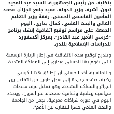
بتكليف من رئيس الجمهورية، السيد عبد المجيد
تبون، أشرف وزير الدولة، عميد جامع الجزائر، محمد
المأمون القاسمي الحسني، رفقة وزير التعليم
العالي والبحث العلمي، كمال بداري، اليوم
الجمعة، على مراسم توقيع اتفاقية إنشاء برنامج
"كرسي الأمير عبد القادر"، بمركز أكسفورد
للدراسات الإسلامية بلندن.
ويندرج توقيع هذه الاتفاقية في إطار الزيارة الرسمية
التي يقوم بها الحسني وبداري إلى المملكة المتحدة.
وبالمناسبة، أكد الحسني أن "إطلاق هذا الكرسي
يضيف صفحة جديدة إلى سجل طويل من التفاعل بين
الجزائر والمملكة المتحدة، وهو تفاعل عرف محطات
سياسية وعلمية وثقافية متعددة، عبر القرون، ويتجدد
اليوم في صورة شراكات معرفية، تجعل من الجامعة
والبحث العلمي جسرا للتقارب بين الأمم".