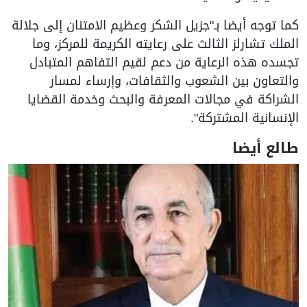
كما توجه أيضا بـ"جزيل الشكر وعظيم الامتنان إلى جلالة
الملك تشارلز الثالث على رعايته الكريمة للمركز، وما
تجسده هذه الرعاية من دعم لقيم التفاهم المتبادل
والتعاون بين الشعوب والثقافات، وإرساء لمسار
الشراكة في مجالات المعرفة والبحث وخدمة القضايا
الإنسانية المشتركة".
طالع أيضا