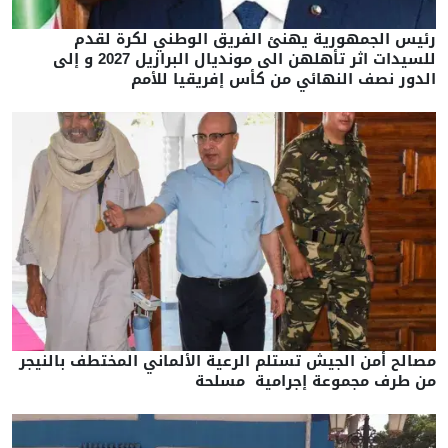
رئيس الجمهورية يهنئ الفريق الوطني لكرة لقدم
للسيدات اثر تأهلهن الى مونديال البرازيل 2027 و إلى
الدور نصف النهائي من كأس إفريقيا للأمم
مصالح أمن الجيش تستلم الرعية الألماني المختطف بالنيجر
من طرف مجموعة إجرامية مسلحة