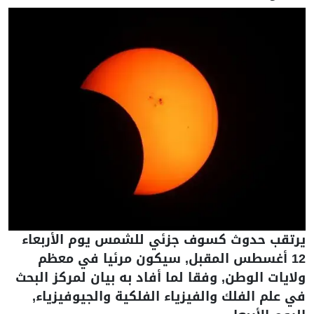
يرتقب حدوث كسوف جزئي للشمس يوم الأربعاء
12 أغسطس المقبل, سيكون مرئيا في معظم
ولايات الوطن, وفقا لما أفاد به بيان لمركز البحث
في علم الفلك والفيزياء الفلكية والجيوفيزياء,