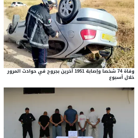
وفاة 74 شخصا وإصابة 1951 آخرين بجروح في حوادث المرور
خلال أسبوع