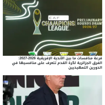
قرعة منافسات ما بين الأندية الإفريقية 2026-2027:
الفرق الجزائرية لكرة القدم تتعرف على منافسيها في
الدورين التمهيديين