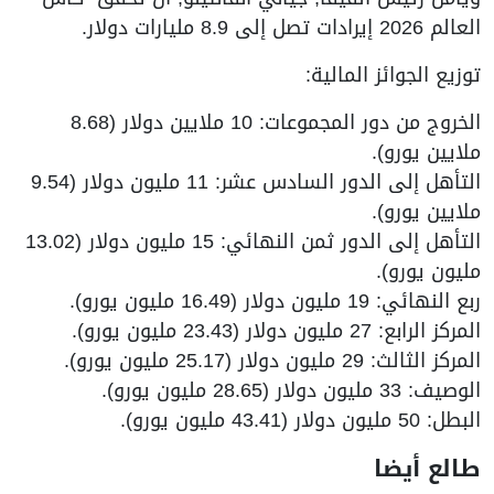
العالم 2026 إيرادات تصل إلى 8.9 مليارات دولار.
توزيع الجوائز المالية:
الخروج من دور المجموعات: 10 ملايين دولار (8.68
ملايين يورو).
التأهل إلى الدور السادس عشر: 11 مليون دولار (9.54
ملايين يورو).
التأهل إلى الدور ثمن النهائي: 15 مليون دولار (13.02
مليون يورو).
ربع النهائي: 19 مليون دولار (16.49 مليون يورو).
المركز الرابع: 27 مليون دولار (23.43 مليون يورو).
المركز الثالث: 29 مليون دولار (25.17 مليون يورو).
الوصيف: 33 مليون دولار (28.65 مليون يورو).
البطل: 50 مليون دولار (43.41 مليون يورو).
طالع أيضا