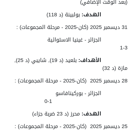
(بعد الوقت الإضافي)
الهدف:
بولبينة (د 118)
31 ديسمبر 2025 (كان-2025 - مرحلة المجموعات) :
الجزائر - غينيا الاستوائية
3-1
الأهداف:
بلعيد (د 19), شايبي (د 25),
مازة (د 32)
28 ديسمبر 2025 (كان-2025 - مرحلة المجموعات) :
الجزائر - بوركينافاسو
1-0
الهدف:
محرز (د 23 ضربة جزاء)
25 ديسمبر 2025 (كان-2025 - مرحلة المجموعات) :