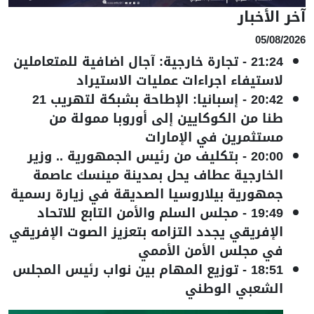
آخر الأخبار
05/08/2026
21:24
-
تجارة خارجية: آجال اضافية للمتعاملين
لاستيفاء اجراءات عمليات الاستيراد
20:42
-
إسبانيا: الإطاحة بشبكة لتهريب 21
طنا من الكوكايين إلى أوروبا ممولة من
مستثمرين في الإمارات
20:00
-
بتكليف من رئيس الجمهورية .. وزير
الخارجية عطاف يحل بمدينة مينسك عاصمة
جمهورية بيلاروسيا الصديقة في زيارة رسمية
19:49
-
مجلس السلم والأمن التابع للاتحاد
الإفريقي يجدد التزامه بتعزيز الصوت الإفريقي
في مجلس الأمن الأممي
18:51
-
توزيع المهام بين نواب رئيس المجلس
الشعبي الوطني