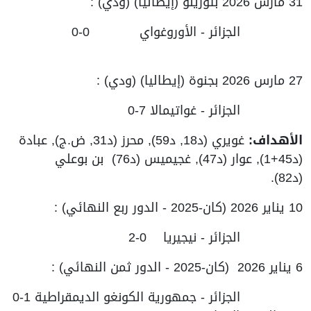
31 مارس 2026 بتورينو (إيطاليا) (ودي) :
الجزائر - الأوروغواي 0-0
27 مارس 2026 بجنوة (إيطاليا) (ودي) :
الجزائر - غواتيمالا 7-0
الأهداف:
غويري (د18, د59), محرز (د31, ض.ج), عبادة
(د45+1), عوار (د47), غجيميس (د76) بن بوعلي
(د82).
10 يناير 2026 (كان-2025 - الدور ربع النهائي) :
الجزائر - نيجيريا 0-2
6 يناير 2026 (كان-2025 - الدور ثمن النهائي) :
الجزائر - جمهورية الكونغو الديمقراطية 1-0