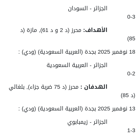
الجزائر - السودان
3-0
الأهداف:
محرز (د 2 و د 61), مازة (د
85)
18 نوفمبر 2025 بجدة (العربية السعودية) (ودي) :
الجزائر - العربية السعودية
2-0
الهدفان :
محرز (د 75 ضربة جزاء), بلغالي
(د 85)
13 نوفمبر 2025 بجدة (العربية السعودية) (ودي) :
الجزائر - زيمبابوي
3-1