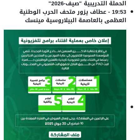
الحملة التدريبية "صيف-2026"
19:53
-
عطاف يزور متحف الحرب الوطنية
العظمى بالعاصمة البيلاروسية مينسك