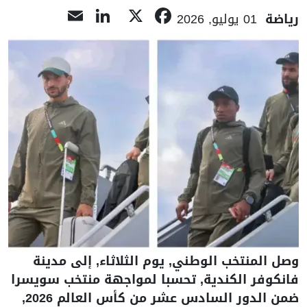
LinkedIn
Email
Facebook
X
رياضة
01 يوليو, 2026
وصل المنتخب الوطني, يوم الثلاثاء, إلى مدينة
فانكوفر الكندية, تحسبا لمواجهة منتخب سويسرا
ضمن الدور السادس عشر من كأس العالم 2026,