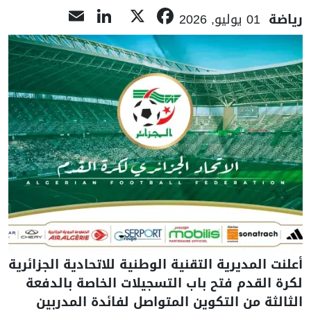
LinkedIn
Email
Facebook
X
رياضة
01 يوليو, 2026
أعلنت المديرية التقنية الوطنية للاتحادية الجزائرية
لكرة القدم فتح باب التسجيلات الخاصة بالدفعة
الثالثة من التكوين المتواصل لفائدة المدربين