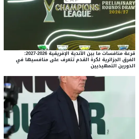
قرعة منافسات ما بين الأندية الإفريقية 2026-2027:
الفرق الجزائرية لكرة القدم تتعرف على منافسيها في
الدورين التمهيديين