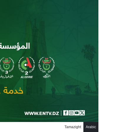
جاوز إلى المحتوى الرئيسي
Tamazight
Arabic