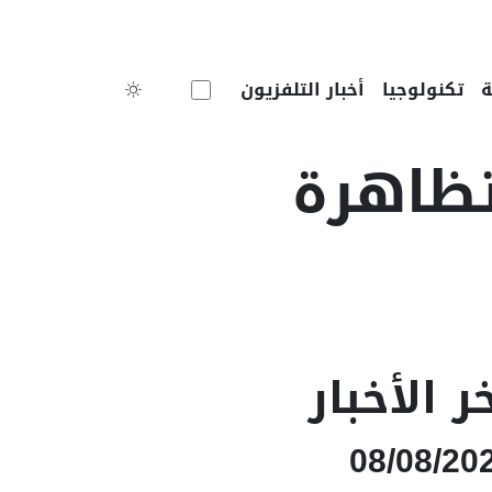
Toggle theme
تكنولوجيا
أخبار التلفزيون
تظاهرة
ر الأخبار
08/08/20