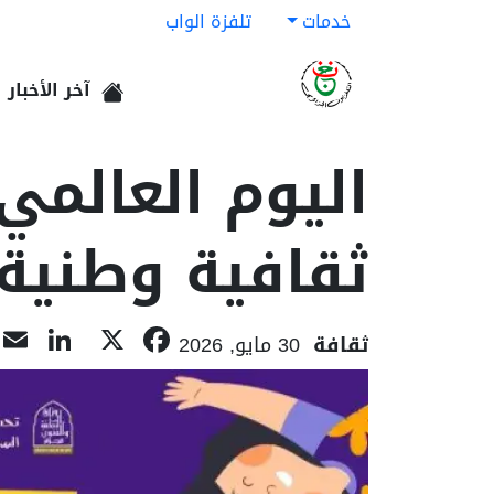
خدمات
تلفزة الواب
آخر الأخبار
الرئيسية
اليوم العالمي
ثقافية وطنية
dIn
Facebook
X
ثقافة
30 مايو, 2026