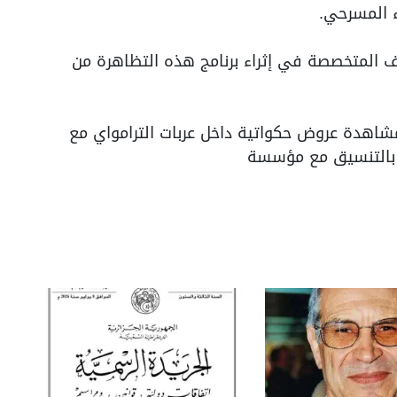
ء المسرحي.
 المتخصصة في إثراء برنامج هذه التظاهرة من
شاهدة عروض حكواتية داخل عربات الترامواي مع
ك بالتنسيق مع مؤسسة