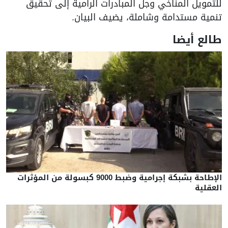
للتمويل المناخي وجل المبادرات الرامية إلى تحقيق
تنمية مستدامة وشاملة، يضيف البيان.
طالع أيضا
الإطاحة بشبكة إجرامية وضبط 9000 كبسولة من المؤثرات
العقلية