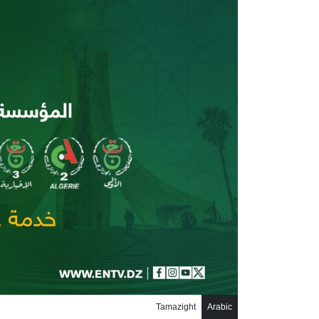
جاوز إلى المحتوى الرئيسي
Tamazight
Arabic