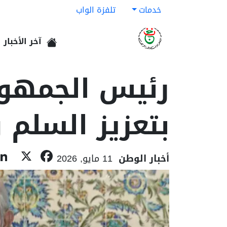
خدمات
تلفزة الواب
آخر الأخبار
الرئيسية
رئيس الجمهوري
بتعزيز السلم 
ebook
X
أخبار الوطن
11 مايو, 2026