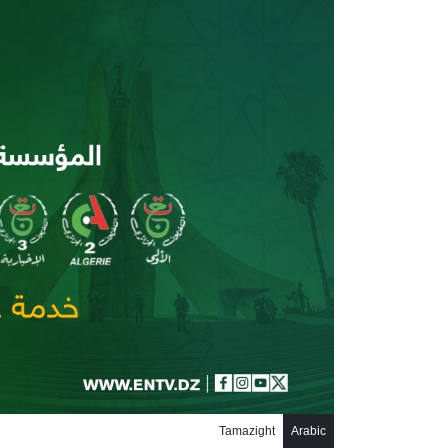
جاوز إلى المحتوى الرئيسي
Tamazight
Arabic