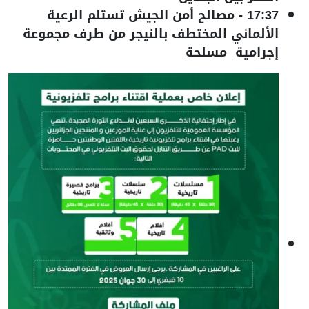
17:37
-
مصالح أمن الجيش تستلم الرعية
الألماني المختطف بالنيجر من طرف مجموعة
إجرامية مسلحة