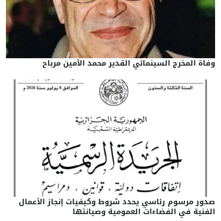
وفاة المخرج السينمائي القدير محمد الأمين مرباح
صدور مرسوم رئاسي يحدد شروط وكيفيات إنجاز الأعمال
الفنية في الفضاءات العمومية وصيانتها