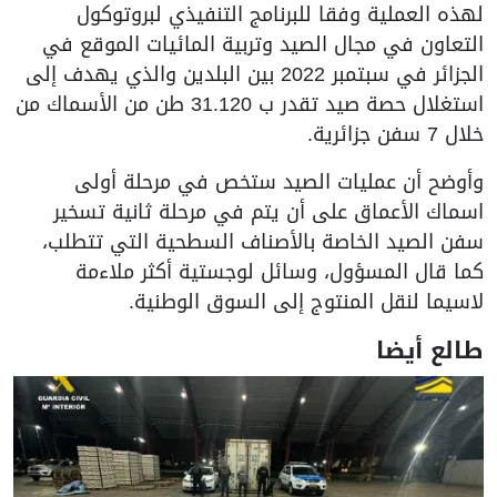
لهذه العملية وفقا للبرنامج التنفيذي لبروتوكول
التعاون في مجال الصيد وتربية المائيات الموقع في
الجزائر في سبتمبر 2022 بين البلدين والذي يهدف إلى
استغلال حصة صيد تقدر ب 31.120 طن من الأسماك من
خلال 7 سفن جزائرية.
وأوضح أن عمليات الصيد ستخص في مرحلة أولى
اسماك الأعماق على أن يتم في مرحلة ثانية تسخير
سفن الصيد الخاصة بالأصناف السطحية التي تتطلب،
كما قال المسؤول، وسائل لوجستية أكثر ملاءمة
لاسيما لنقل المنتوج إلى السوق الوطنية.
طالع أيضا