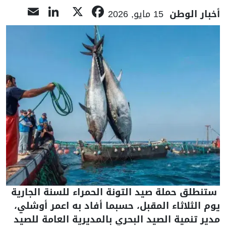
nkedIn
mail
Facebook
X
أخبار الوطن
15 مايو, 2026
ستنطلق حملة صيد التونة الحمراء للسنة الجارية
يوم الثلاثاء المقبل، حسبما أفاد به اعمر أوشلي،
مدير تنمية الصيد البحري بالمديرية العامة للصيد