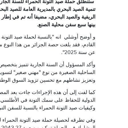
ستنطلق حملة صيد التونة الحمراء للسنة الجارية
تنمية الصيد البحري بالمديرية العامة للصيد البحري
بينها سبع سفن محلية الصنع.
و أوضح أوشلي انه "بالنسبة لحملة صيد التونة ا
عن سنة 2025".
وأكد المسؤول أن السنة الجارية تتميز بتخصيص 
الساحلية الصغيرة من نوع "مهني صغير" لتسويق
وتعزيز نشاطهم مع تحسين تزويد السوق الوطنية
كما لفت إلى أن هذه الإجراءات جاءت بعد الم
الدولية للحفاظ على سمك التونة في الأطلسي (
وكيفيات صيد التونة الحمراء بالنسبة للسفن الت
وفي تطرقه لحصيلة حملة صيد التونة الحمراء ل