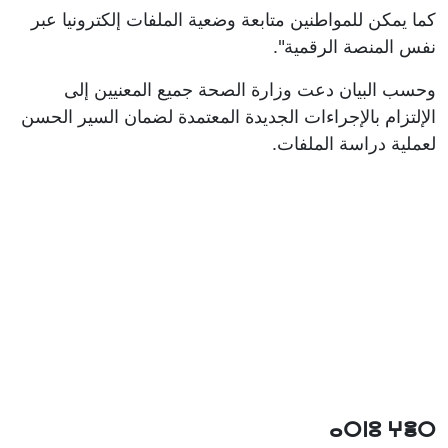
كما يمكن للمواطنين متابعة وضعية الملفات إلكترونيا عبر
نفس المنصة الرقمية".
وحسب البيان دعت وزارة الصحة جميع المعنيين إلى
الإلتزام بالإجراءات الجديدة المعتمدة لضمان السير الحسن
لعملية دراسة الملفات.
ⴰⵔⵏⵓ ⵖⴻⵔ