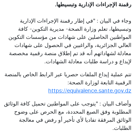
رقمنة الإجراءات الإدارية وتبسيطها.
وجاء في البيان : "في إطار رقمنة الإجراءات الإدارية
وتبسيطها، تعلم وزارة الصحة- مديرية التكوين- كافة
المواطنين الحاصلين على شهادات من مؤسسات التكوين
العالي الجزائرية، والراغبين في الحصول على شهادات
معادلة لشهاداتهم أنه قد تم إطلاق منصة رقمية مخصصة
لإيداع و دراسة طلبات معادلة الشهادات.
تتم عملية إيداع الملفات حصريا عبر الرابط الخاص بالمنصة
الرقمية التابعة لوزارة الصحة:
https://equivalence.sante.gov.dz
وأضاف البيان : "يتوجب على المواطنين تحميل كافة الوثائق
المطلوبة وفق الصيغ المحددة، مع الحرص على وضوح
الوثائق المرفقة تفاديا لأي تأخير أو رفض في معالجة
الطلبات.