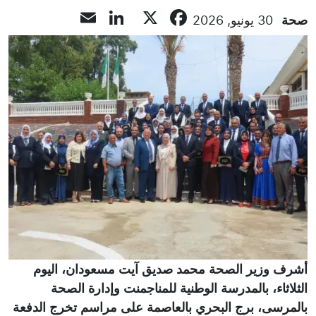
LinkedIn
Email
Facebook
X
صحة
30 يونيو, 2026
أشرف وزير الصحة محمد صديق آيت مسعودان، اليوم
الثلاثاء، بالمدرسة الوطنية للمناجمنت وإدارة الصحة
بالمرسى، برج البحري بالعاصمة على مراسم تخرج الدفعة