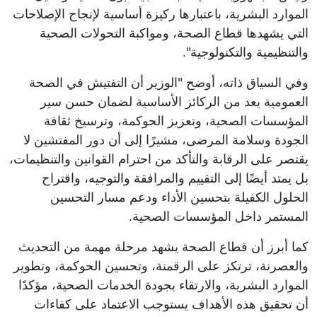
الموارد البشرية، باعتبارها ركيزة أساسية لإنجاح الإصلاحات
التي يشهدها قطاع الصحة، ومواكبة التحولات الصحية
والتنظيمية والتكنولوجية".
وفي السياق ذاته، أوضح "الوزير أن التفتيش في الصحة
العمومية يعد من الركائز الأساسية لضمان حسن سير
المؤسسات الصحية، وتعزيز الحوكمة، وترسيخ ثقافة
الجودة وسلامة المرضى، مشيرًا إلى أن دور المفتشين لا
يقتصر على الرقابة والتأكد من احترام القوانين والتنظيمات،
بل يمتد أيضًا إلى التقييم والمرافقة والتوجيه، واقتراح
الحلول الكفيلة بتحسين الأداء ودعم مسار التحسين
المستمر داخل المؤسسات الصحية.
كما أبرز أن قطاع الصحة يشهد مرحلة مهمة من التحديث
والعصرنة، ترتكز على الرقمنة، وتحسين الحوكمة، وتطوير
الموارد البشرية، والارتقاء بجودة الخدمات الصحية، مؤكدًا
أن تحقيق هذه الأهداف يستوجب الاعتماد على كفاءات