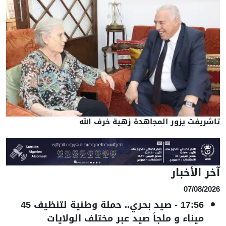
تاشريفت يزور المجاهدة زهية خرف الله
آخر الأخبار
07/08/2026
17:56
-
صيد بحري.. حملة وطنية لتنظيف 45
ميناء و ملجأ صيد عبر مختلف الولايات