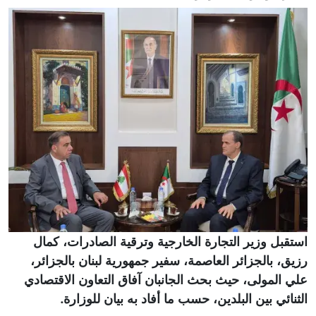
استقبل وزير التجارة الخارجية وترقية الصادرات، كمال
رزيق، بالجزائر العاصمة، سفير جمهورية لبنان بالجزائر،
علي المولى، حيث بحث الجانبان آفاق التعاون الاقتصادي
الثنائي بين البلدين، حسب ما أفاد به بيان للوزارة.