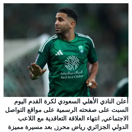
أعلن النادي الأهلي السعودي لكرة القدم اليوم
السبت على صفحته الرسمية على مواقع التواصل
الاجتماعي, انتهاء العلاقة التعاقدية مع اللاعب
الدولي الجزائري رياض محرز, بعد مسيرة مميزة