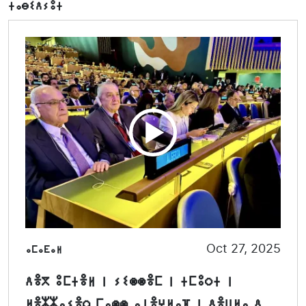
ⵜⴰⴱⵉⴷⵢⵓⵜ
ⴰⵎⴰⴹⴰⵍ
Oct 27, 2025
ⴷⴻⴳ ⵓⵎⵜⴻⵍ ⵏ ⵢⵉⵙⵙⴻⵎ ⵏ ⵜⵎⵓⵔⵜ ⵏ
ⵍⴻⵣⵣⴰⵢⴻⵔ ⵎⴰⵙⵙ ⴰⵏⴻⵖⵍⴰⴼ ⵏ ⴷⴻⵡⵍⴰ ⴷ