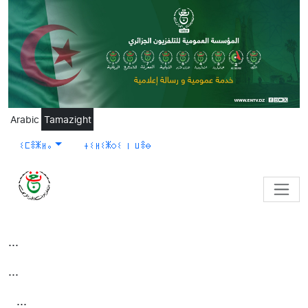
Skip to main content
Arabic
Tamazight
ⵉⵎⴻⵥⵍⴰ
ⵜⵉⵍⵉⵥⵔⵉ ⵏ ⵡⴻⴱ
ⴰⴳⴻⵊⴷⴰⵏ
...
...
...