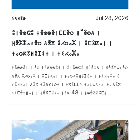
ⵉⴷⵍⴻⵙ
Jul 28, 2026
ⵓⵏⴻⵙⵛⵓ ⵜⴻⵙⵙⴻⵏⵎⵎⴻⵔ ⵍⵯⴻⵀⴷ ⵏ
ⵍⴻⵣⵣⴰⵢⴻⵔ ⴷⴻⴳ ⵓⵃⵔⴰⵣ ⵏ ⵓⵎⵓⴽⴰⵏ ⵏ
ⵜⴰⵔⴽⵓⵍⵓⵊⵉⵜ ⵏ ⵜⵉⵃⴰⵣⴰ
ⵜⴻⵙⵙⴻⵏⵎⵎⴻⵔ ⵜⵓⴷⴷⵙⵓⵜ ⵏ ⵓⵏⴻⵙⵛⵓ ⵍⵯⴻⵀⴷ ⵏ ⵍⴻⵣⵣⴰⵢⴻⵔ
ⴷⴻⴳ ⵓⵃⵔⴰⵣ ⵏ ⵓⵎⵓⴽⴰⵏ ⵏ ⵜⴰⵔⴽⵓⵍⵓⵊⵉⵜ ⵏ ⵜⵉⵃⴰⵣⴰ ⵉ
ⵢⴻⵍⵍⴰⵏ ⴷⴻⴳ ⵜⴻⴱⵞⵉⵔⵜ ⵏ ⵜⴳⴻⵎⵎⵉ ⵜⴰⵎⴰⴷⵍⴰⵏⵜ, ⴷⴻⴳ
ⵢⵉⵎⴻⵀⵍⴰⵏ ⵏ ⵜⴻⵞⵎⵓⵢⴰ ⵜⵉⵙ 48 ⵏ ⵜⵙⴻⵇⵇⵓⵎⵜ ...