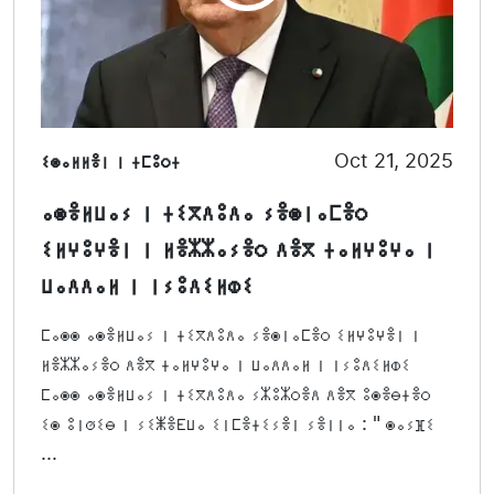
ⵉⵙⴰⵍⵍⴻⵏ ⵏ ⵜⵎⵓⵔⵜ
Oct 21, 2025
ⴰⵙⴻⵍⵡⴰⵢ ⵏ ⵜⵉⴳⴷⵓⴷⴰ ⵢⴻⵙⵏⴰⵎⴻⵔ
ⵉⵍⵖⵓⵖⴻⵏ ⵏ ⵍⴻⵣⵣⴰⵢⴻⵔ ⴷⴻⴳ ⵜⴰⵍⵖⵓⵖⴰ ⵏ
ⵡⴰⴷⴷⴰⵍ ⵏ ⵏⵢⵓⴷⵉⵍⵀⵉ
ⵎⴰⵙⵙ ⴰⵙⴻⵍⵡⴰⵢ ⵏ ⵜⵉⴳⴷⵓⴷⴰ ⵢⴻⵙⵏⴰⵎⴻⵔ ⵉⵍⵖⵓⵖⴻⵏ ⵏ
ⵍⴻⵣⵣⴰⵢⴻⵔ ⴷⴻⴳ ⵜⴰⵍⵖⵓⵖⴰ ⵏ ⵡⴰⴷⴷⴰⵍ ⵏ ⵏⵢⵓⴷⵉⵍⵀⵉ
ⵎⴰⵙⵙ ⴰⵙⴻⵍⵡⴰⵢ ⵏ ⵜⵉⴳⴷⵓⴷⴰ ⵢⵣⵓⵣⵔⴻⴷ ⴷⴻⴳ ⵓⵙⴻⴱⵜⴻⵔ
ⵉⵙ ⵓⵏⵚⵉⴱ ⵏ ⵢⵉⵥⴻⴹⵡⴰ ⵉⵏⵎⴻⵜⵉⵢⴻⵏ ⵢⴻⵏⵏⴰ : " ⵙⴰⵢⴼⵉ
...