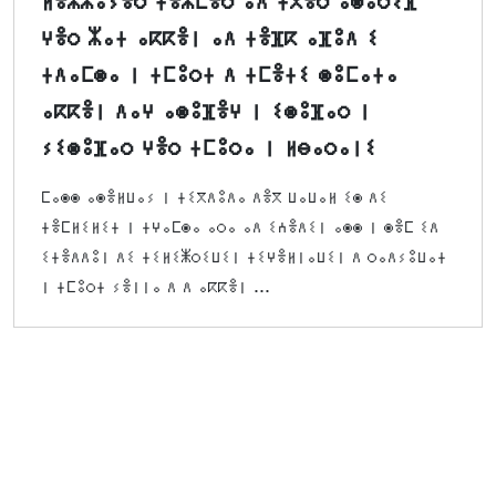
ⵖⴻⵔ ⵣⴰⵜ ⴰⴽⴽⴻⵏ ⴰⴷ ⵜⴻⴼⴽ ⴰⴼⵓⴷ ⵉ
ⵜⴷⴰⵎⵙⴰ ⵏ ⵜⵎⵓⵔⵜ ⴷ ⵜⵎⴻⵜⵉ ⵙⵓⵎⴰⵜⴰ
ⴰⴽⴽⴻⵏ ⴷⴰⵖ ⴰⵙⵓⴼⴻⵖ ⵏ ⵉⵙⵓⴼⴰⵔ ⵏ
ⵢⵉⵙⵓⴼⴰⵔ ⵖⴻⵔ ⵜⵎⵓⵔⴰ ⵏ ⵍⴱⴰⵔⴰⵏⵉ
ⵎⴰⵙⵙ ⴰⵙⴻⵍⵡⴰⵢ ⵏ ⵜⵉⴳⴷⵓⴷⴰ ⴷⴻⴳ ⵡⴰⵡⴰⵍ ⵉⵙ ⴷⵉ
ⵜⴻⵎⵍⵉⵍⵉⵜ ⵏ ⵜⵖⴰⵎⵙⴰ ⴰⵔⴰ ⴰⴷ ⵉⵄⴻⴷⵉⵏ ⴰⵙⵙ ⵏ ⵙⴻⵎ ⵉⴷ
ⵉⵜⴻⴷⴷⵓⵏ ⴷⵉ ⵜⵉⵍⵉⵥⵔⵉⵡⵉⵏ ⵜⵉⵖⴻⵍⵏⴰⵡⵉⵏ ⴷ ⵔⴰⴷⵢⵓⵡⴰⵜ
ⵏ ⵜⵎⵓⵔⵜ ⵢⴻⵏⵏⴰ ⴷ ⴷ ⴰⴽⴽⴻⵏ ...